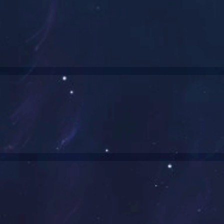
公司党员活动室