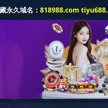
党建活动
2
构筑了属于公司党员自己的“家”，增强公司党员的归属感