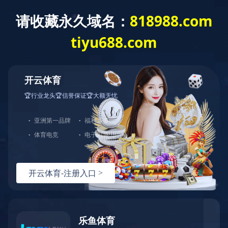
网站首页
HOME
关于国信
ABOUT US
房产开发
集团简介
企业荣誉
领导致辞
组织机构
领导简介
开云（中国）
新闻资讯
亳州芜湖现代产业园标准化厂房（亳州）
NEWS
集团动态
通知公告
项目展示
PROJECT
精品工程
房建工程
房产开发