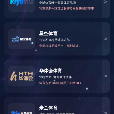
市政工程
工业建筑
企业文化
CULTURE
文化理念
愿景规划
国信期刊
员工天地
党建活动
科技创新
INNOVATE
工法专利
科技成果
管理创新
人力资源
JOB
人才理念
员工风采
教育培训
人才招聘